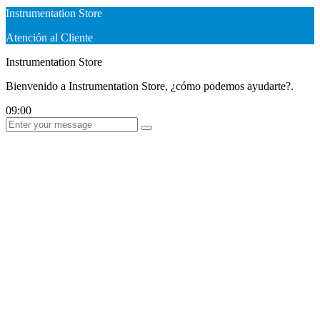
Instrumentation Store
Atención al Cliente
Instrumentation Store
Bienvenido a Instrumentation Store, ¿cómo podemos ayudarte?.
09:00