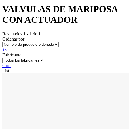
VALVULAS DE MARIPOSA
CON ACTUADOR
Resultados 1 - 1 de 1
Ordenar por
+/-
Fabricante:
Grid
List