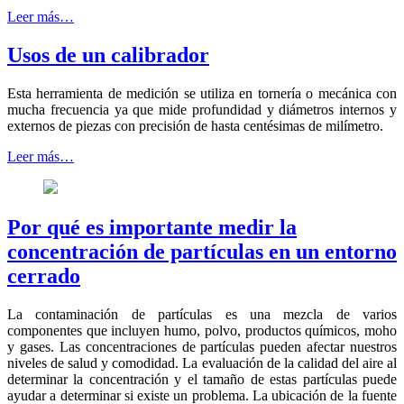
Leer más…
Usos de un calibrador
Esta herramienta de medición se utiliza en tornería o mecánica con
mucha frecuencia ya que mide profundidad y diámetros internos y
externos de piezas con precisión de hasta centésimas de milímetro.
Leer más…
Por qué es importante medir la
concentración de partículas en un entorno
cerrado
La contaminación de partículas es una mezcla de varios
componentes que incluyen humo, polvo, productos químicos, moho
y gases. Las concentraciones de partículas pueden afectar nuestros
niveles de salud y comodidad. La evaluación de la calidad del aire al
determinar la concentración y el tamaño de estas partículas puede
ayudar a determinar si existe un problema. La ubicación de la fuente