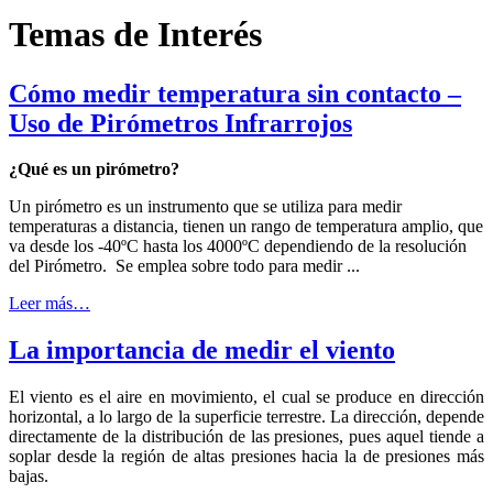
Temas de Interés
Cómo medir temperatura sin contacto –
Uso de Pirómetros Infrarrojos
¿Qué es un pirómetro?
Un pirómetro es un instrumento que se utiliza para medir
temperaturas a distancia, tienen un rango de temperatura amplio, que
va desde los -40ºC hasta los 4000ºC dependiendo de la resolución
del Pirómetro. Se emplea sobre todo para medir ...
Leer más…
La importancia de medir el viento
El viento es el aire en movimiento, el cual se produce en dirección
horizontal, a lo largo de la superficie terrestre. La dirección, depende
directamente de la distribución de las presiones, pues aquel tiende a
soplar desde la región de altas presiones hacia la de presiones más
bajas.