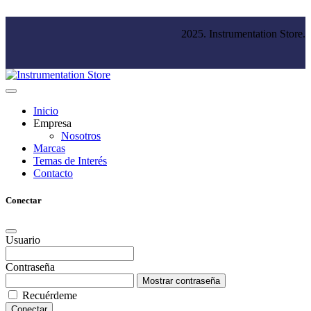
2025. Instrumentation Store.
Inicio
Empresa
Nosotros
Marcas
Temas de Interés
Contacto
Conectar
Usuario
Contraseña
Mostrar contraseña
Recuérdeme
Conectar