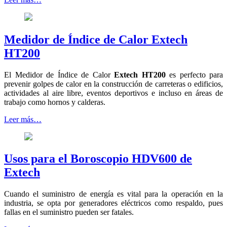
Medidor de Índice de Calor Extech
HT200
El Medidor de Índice de Calor
Extech HT200
es perfecto para
prevenir golpes de calor en la construcción de carreteras o edificios,
actividades al aire libre, eventos deportivos e incluso en áreas de
trabajo como hornos y calderas.
Leer más…
Usos para el Boroscopio HDV600 de
Extech
Cuando el suministro de energía es vital para la operación en la
industria, se opta por generadores eléctricos como respaldo, pues
fallas en el suministro pueden ser fatales.