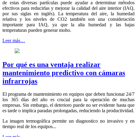
de estas diversas partículas puede ayudar a determinar métodos
efectivos para reducirlas y mejorar la calidad del aire interior (IAQ,
por sus siglas en inglés). La temperatura del aire, la humedad
relativa y los niveles de CO2 también son una consideración
importante para IAQ, ya que la alta humedad y las bajas
temperaturas pueden generar moho.
Leer más…
Por qué es una ventaja realizar
mantenimiento predictivo con cámaras
infrarrojas
El programa de mantenimiento en equipos que deben funcionar 24/7
los 365 días del año es crucial para la operación de muchas
empresas. Sin embargo, el deterioro puede no ser evidente hasta que
es tarde o implica paradas prolongadas, reduciendo la productividad.
La imagen termográfica permite un diagnostico no invasivo y en
tiempo real de los equipos...
Leer más…