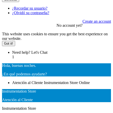
¿Recordar su usuario?
¿Olvidó su contraseña?
Create an account
No account yet?
This website uses cookies to ensure you get the best experience on
our website.
Got it!
Need help? Let's Chat
1
Hola, buenas noches.
¿En qué podemos ayudarte?
Atención al Cliente
Instrumentation Store
Online
Instrumentation Store
Atención al Cliente
Instrumentation Store