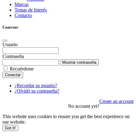
Marcas
Temas de Interés
Contacto
Conectar
Usuario
Contraseña
Mostrar contraseña
Recuérdeme
Conectar
¿Recordar su usuario?
¿Olvidó su contraseña?
Create an account
No account yet?
This website uses cookies to ensure you get the best experience on
our website.
Got it!