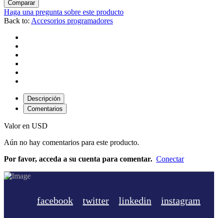
Comparar
Haga una pregunta sobre este producto
Back to:
Accesorios programadores
Descripción
Comentarios
Valor en USD
Aún no hay comentarios para este producto.
Por favor, acceda a su cuenta para comentar.
Conectar
facebook
twitter
linkedin
instagram