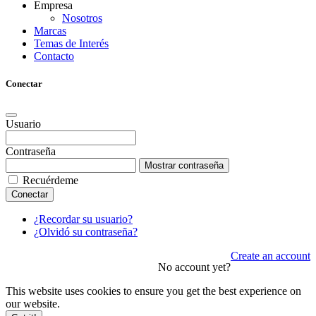
Empresa
Nosotros
Marcas
Temas de Interés
Contacto
Conectar
Usuario
Contraseña
Mostrar contraseña
Recuérdeme
Conectar
¿Recordar su usuario?
¿Olvidó su contraseña?
Create an account
No account yet?
This website uses cookies to ensure you get the best experience on
our website.