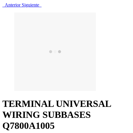
Anterior
Siguiente
TERMINAL UNIVERSAL
WIRING SUBBASES
Q7800A1005