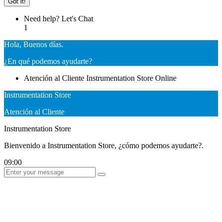
Got it!
Need help? Let's Chat
1
Hola, Buenos días.
¿En qué podemos ayudarte?
Atención al Cliente
Instrumentation Store
Online
Instrumentation Store
Atención al Cliente
Instrumentation Store
Bienvenido a Instrumentation Store, ¿cómo podemos ayudarte?.
09:00