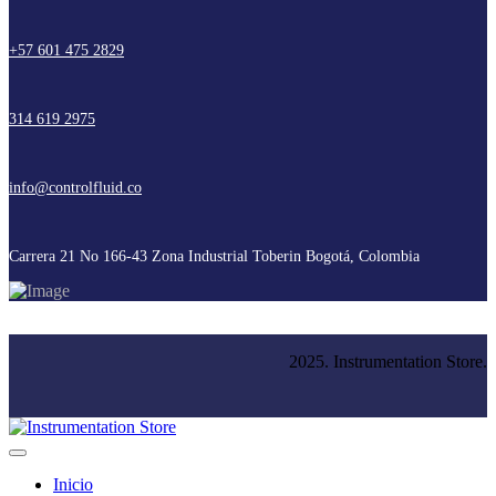
+57 601 475 2829
314 619 2975
info@controlfluid.co
Carrera 21 No 166-43 Zona Industrial Toberin Bogotá, Colombia
2025. Instrumentation Store.
Inicio