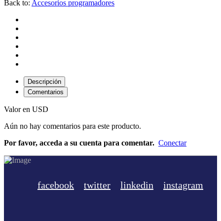
Back to:
Accesorios programadores
Descripción
Comentarios
Valor en USD
Aún no hay comentarios para este producto.
Por favor, acceda a su cuenta para comentar.
Conectar
facebook
twitter
linkedin
instagram