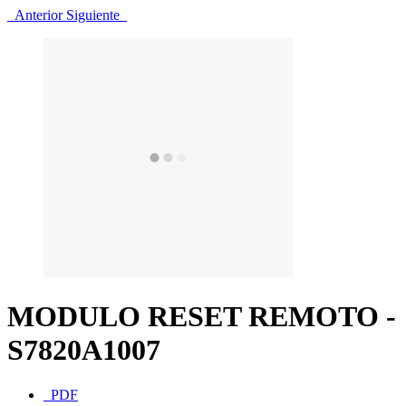
Anterior
Siguiente
MODULO RESET REMOTO -
S7820A1007
PDF