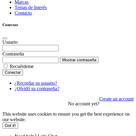
Marcas
Temas de Interés
Contacto
Conectar
Usuario
Contraseña
Mostrar contraseña
Recuérdeme
Conectar
¿Recordar su usuario?
¿Olvidó su contraseña?
Create an account
No account yet?
This website uses cookies to ensure you get the best experience on
our website.
Got it!