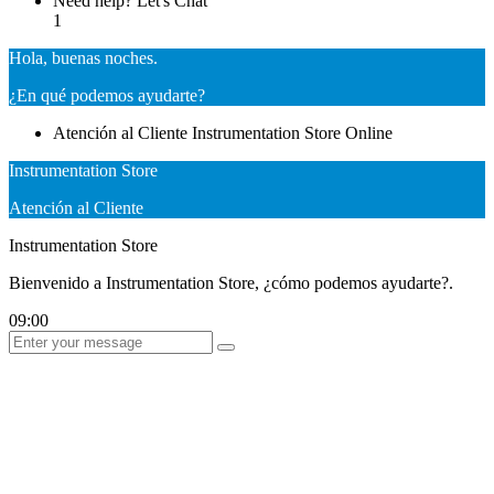
Need help? Let's Chat
1
Hola, buenas noches.
¿En qué podemos ayudarte?
Atención al Cliente
Instrumentation Store
Online
Instrumentation Store
Atención al Cliente
Instrumentation Store
Bienvenido a Instrumentation Store, ¿cómo podemos ayudarte?.
09:00