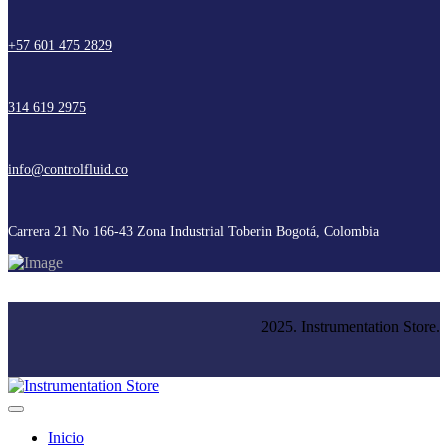
+57 601 475 2829
314 619 2975
info@controlfluid.co
Carrera 21 No 166-43 Zona Industrial Toberin Bogotá, Colombia
2025. Instrumentation Store.
Inicio