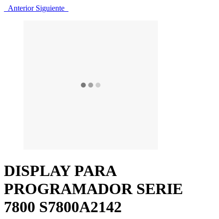
Anterior
Siguiente
DISPLAY PARA
PROGRAMADOR SERIE
7800 S7800A2142