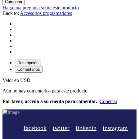
Comparar
Haga una pregunta sobre este producto
Back to:
Accesorios programadores
Descripción
Comentarios
Valor en USD
Aún no hay comentarios para este producto.
Por favor, acceda a su cuenta para comentar.
Conectar
facebook
twitter
linkedin
instagram