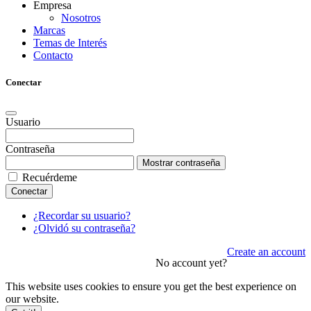
Empresa
Nosotros
Marcas
Temas de Interés
Contacto
Conectar
Usuario
Contraseña
Mostrar contraseña
Recuérdeme
Conectar
¿Recordar su usuario?
¿Olvidó su contraseña?
Create an account
No account yet?
This website uses cookies to ensure you get the best experience on
our website.