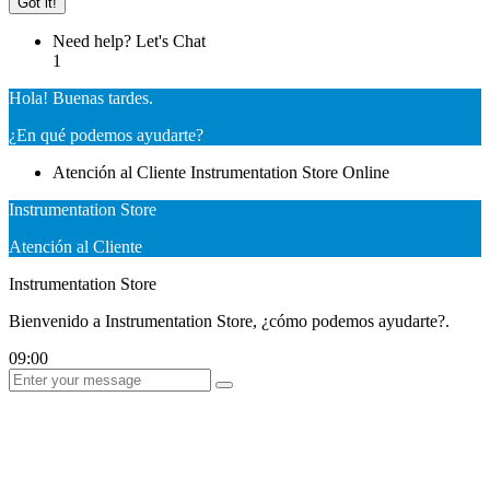
Got it!
Need help? Let's Chat
1
Hola! Buenas tardes.
¿En qué podemos ayudarte?
Atención al Cliente
Instrumentation Store
Online
Instrumentation Store
Atención al Cliente
Instrumentation Store
Bienvenido a Instrumentation Store, ¿cómo podemos ayudarte?.
09:00