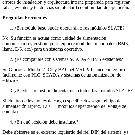
errores de instalación y arquitectura interna preparada para registrar
fallas, eventos y tendencias sin afectar la continuidad de operación.
Preguntas Frecuentes
¿El módulo base puede operar sin otros módulos SLATE?
No. Su función es actuar como unidad de alimentación,
comunicación y gestión, pero requiere módulos funcionales (BMS,
llama, E/S, etc.) para un sistema operativo.
¿Es compatible con sistemas SCADA o BMS existentes?
Sí. Gracias a Modbus/TCP y BACnet MSTP/IP, puede integrarse
fácilmente con PLC, SCADA y sistemas de automatización de
edificios.
¿Puede suministrar alimentación a todos los módulos SLATE?
Sí, dentro de los límites de carga especificados según el tipo de
alimentación (aprox. 12 a 14 módulos dependiendo del voltaje de
entrada).
¿En qué posición debe instalarse?
Debe ubicarse en el extremo izquierdo del riel DIN del sistema, ya