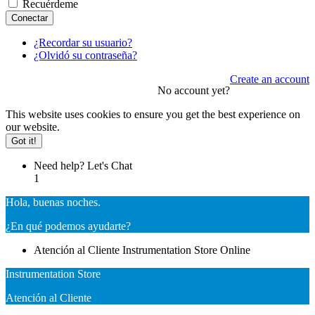
Recuérdeme
Conectar
¿Recordar su usuario?
¿Olvidó su contraseña?
Create an account
No account yet?
This website uses cookies to ensure you get the best experience on
our website.
Got it!
Need help? Let's Chat
1
Hola, buenas noches.
¿En qué podemos ayudarte?
Atención al Cliente
Instrumentation Store
Online
Instrumentation Store
Atención al Cliente