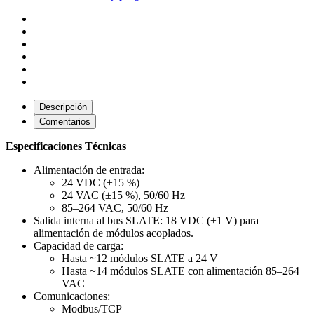
Descripción
Comentarios
Especificaciones Técnicas
Alimentación de entrada:
24 VDC (±15 %)
24 VAC (±15 %), 50/60 Hz
85–264 VAC, 50/60 Hz
Salida interna al bus SLATE: 18 VDC (±1 V) para
alimentación de módulos acoplados.
Capacidad de carga:
Hasta ~12 módulos SLATE a 24 V
Hasta ~14 módulos SLATE con alimentación 85–264
VAC
Comunicaciones:
Modbus/TCP