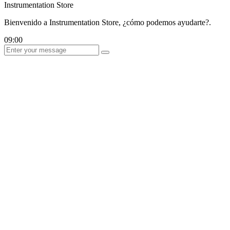
Instrumentation Store
Bienvenido a Instrumentation Store, ¿cómo podemos ayudarte?.
09:00