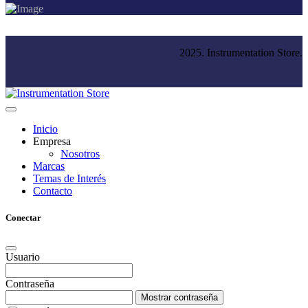
2025. Instrumentation Store.
Inicio
Empresa
Nosotros
Marcas
Temas de Interés
Contacto
Conectar
Usuario
Contraseña
Mostrar contraseña