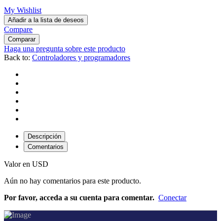
My Wishlist
Añadir a la lista de deseos
Compare
Comparar
Haga una pregunta sobre este producto
Back to:
Controladores y programadores
Descripción
Comentarios
Valor en USD
Aún no hay comentarios para este producto.
Por favor, acceda a su cuenta para comentar.
Conectar