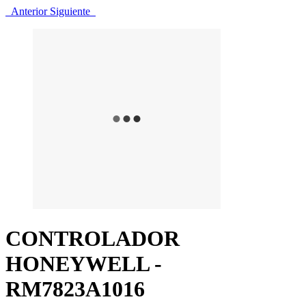
Anterior
Siguiente
CONTROLADOR
HONEYWELL -
RM7823A1016