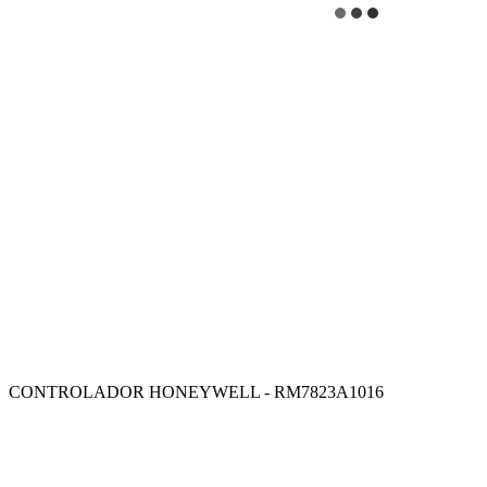
CONTROLADOR HONEYWELL - RM7823A1016