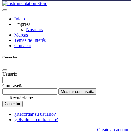
Inicio
Empresa
Nosotros
Marcas
Temas de Interés
Contacto
Conectar
Usuario
Contraseña
Mostrar contraseña
Recuérdeme
Conectar
¿Recordar su usuario?
¿Olvidó su contraseña?
Create an account